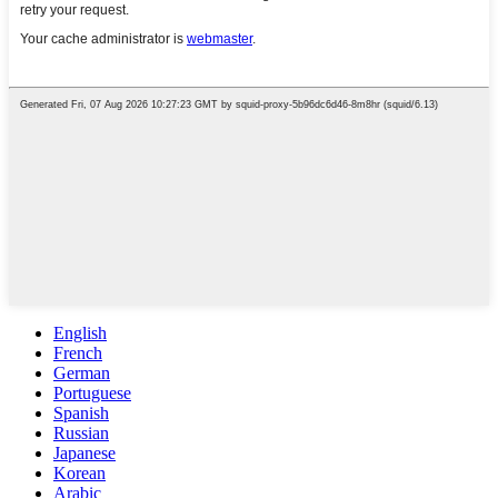
English
French
German
Portuguese
Spanish
Russian
Japanese
Korean
Arabic