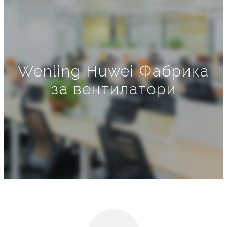
Wenling Huwei Фабрика
за вентилатори