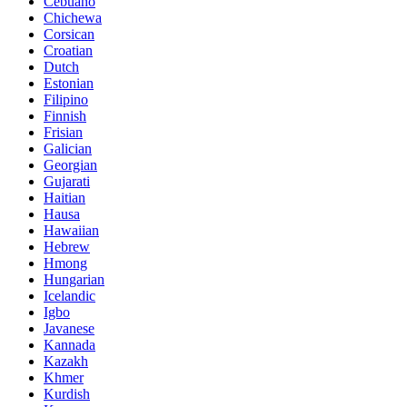
Cebuano
Chichewa
Corsican
Croatian
Dutch
Estonian
Filipino
Finnish
Frisian
Galician
Georgian
Gujarati
Haitian
Hausa
Hawaiian
Hebrew
Hmong
Hungarian
Icelandic
Igbo
Javanese
Kannada
Kazakh
Khmer
Kurdish